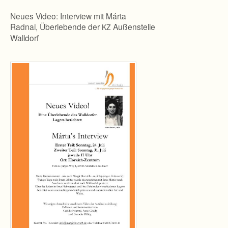
Neues Video: Interview mit Márta
Radnai, Überlebende der
Außenstelle
KZ
Walldorf