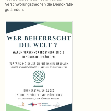
Verschwörungstheorien die Demokratie
gefährden.