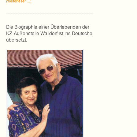
(wei­ter­le­sen…)
Die Biographie einer Überlebenden der
KZ-Außenstelle Walldorf ist ins Deutsche
übersetzt.