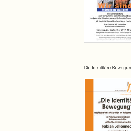
Die Identitäre Beweg