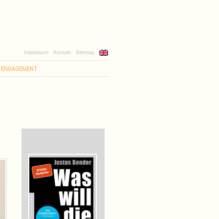
Impressum
Kontakt
Sitemap
ENGAGEMENT