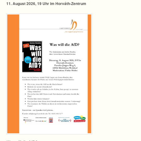
11. August 2026, 19 Uhr im Horváth-Zentrum