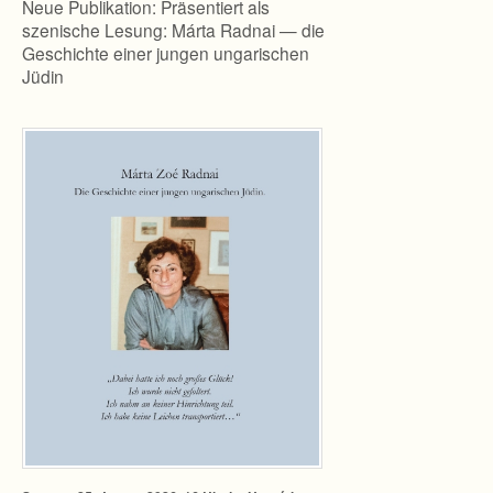
Neue Publikation: Präsentiert als
szenische Lesung: Márta Radnai — die
Geschichte einer jungen ungarischen
Jüdin