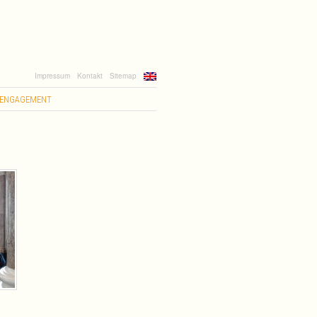
Impressum
Kontakt
Sitemap
ENGAGEMENT